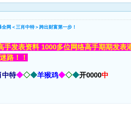
火爆全网＜三肖中特＞跨出财富第一步！
手发表资料 1000多位网络高手期期发表
不会迷路！！
肖中特
◆
◇
◆
羊猴鸡
◆
◇
◆
开0000
中