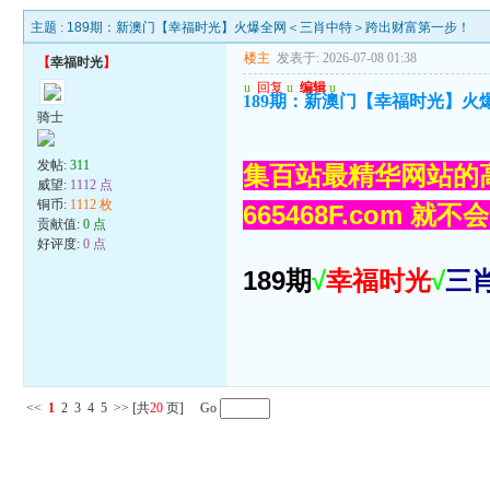
主题 :
189期：新澳门【幸福时光】火爆全网＜三肖中特＞跨出财富第一步！
楼主
发表于: 2026-07-08 01:38
【
幸福时光
】
u
回复
u
编辑
u
189期：新澳门【幸福时光】
骑士
发帖:
311
集百站最精华网站的高
威望:
1112 点
铜币:
1112 枚
665468F.com 就
贡献值:
0 点
好评度:
0 点
189期
√
幸福时光
√
三
<<
1
2
3
4
5
>>
[共
20
页] Go