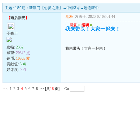
主题 :
189期：新澳门【心灵之旅】→中特3肖→连连狂中.
地板
发表于: 2026-07-08 01:44
【
雨后阳光
】
u
回复
u
编辑
u
我来带头！大家一起来！
圣骑士
发帖:
2332
我来带头！大家一起来！
威望:
20342 点
铜币:
10303 枚
贡献值:
3 点
好评度:
0 点
<<
1
2
3
4
5
6
7
8
>>
[共
18
页] Go