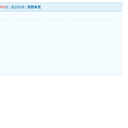
9954
次 |
返回列表
|
关闭本页