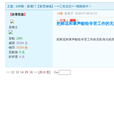
主题 :
189期：新澳门【落雪倾城】━>三肖击庄<━期期高中！
14楼
发表于: 2026-07-08 01:55
【
狄青取旗
】
u
回复
u
编辑
u
把鲜花和掌声献给辛苦工作的无
圣骑士
发帖:
2303
把鲜花和掌声献给辛苦工作的无私伟大的
威望:
20264 点
铜币:
10264 枚
贡献值:
0 点
好评度:
0 点
<<
12
13
14
15
16
>>
[共
16
页] Go