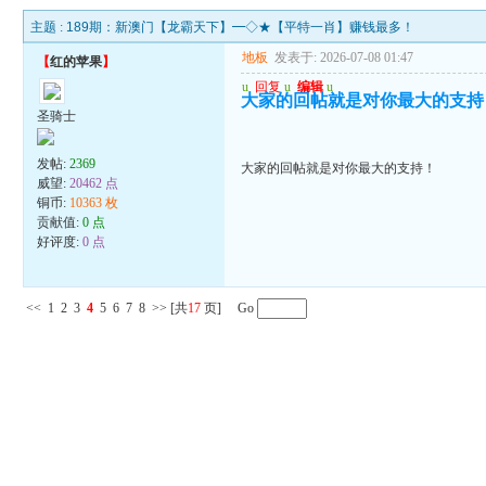
主题 :
189期：新澳门【龙霸天下】━◇★【平特一肖】赚钱最多！
地板
发表于: 2026-07-08 01:47
【
红的苹果
】
u
回复
u
编辑
u
大家的回帖就是对你最大的支持
圣骑士
发帖:
2369
大家的回帖就是对你最大的支持！
威望:
20462 点
铜币:
10363 枚
贡献值:
0 点
好评度:
0 点
<<
1
2
3
4
5
6
7
8
>>
[共
17
页] Go