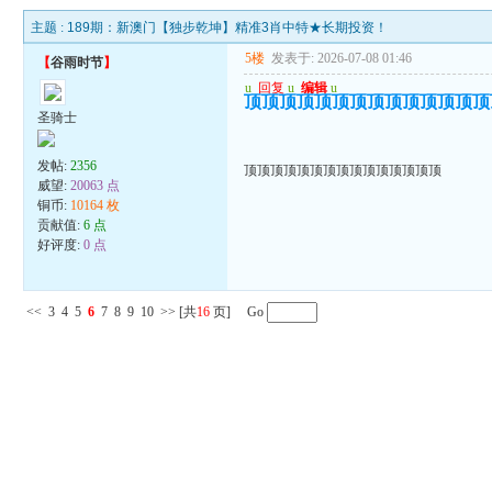
主题 :
189期：新澳门【独步乾坤】精准3肖中特★长期投资！
5楼
发表于: 2026-07-08 01:46
【
谷雨时节
】
u
回复
u
编辑
u
顶顶顶顶顶顶顶顶顶顶顶顶顶顶
圣骑士
发帖:
2356
顶顶顶顶顶顶顶顶顶顶顶顶顶顶顶
威望:
20063 点
铜币:
10164 枚
贡献值:
6 点
好评度:
0 点
<<
3
4
5
6
7
8
9
10
>>
[共
16
页] Go