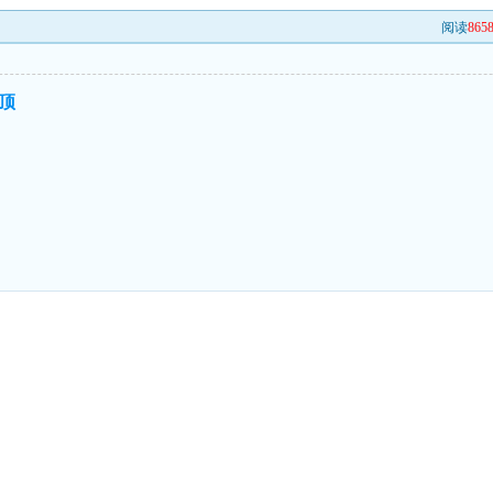
阅读
865
顶