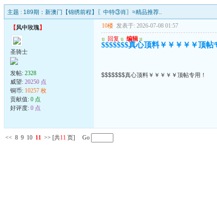
主题 :
189期：新澳门【锦绣前程】〖中特③肖〗≈精品推荐..
10楼
发表于: 2026-07-08 01:57
【
风中玫瑰
】
u
回复
u
编辑
u
$$$$$$$真心顶料￥￥￥￥￥顶
圣骑士
发帖:
2328
$$$$$$$真心顶料￥￥￥￥￥顶帖专用！
威望:
20250 点
铜币:
10257 枚
贡献值:
0 点
好评度:
0 点
<<
8
9
10
11
>>
[共
11
页] Go