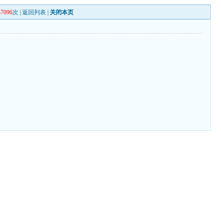
57096
次 |
返回列表
|
关闭本页