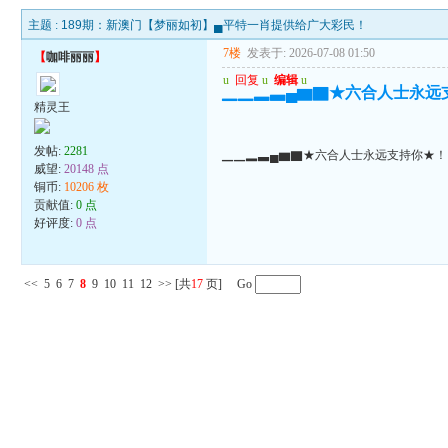
主题 :
189期：新澳门【梦丽如初】▄平特一肖提供给广大彩民！
7楼
发表于: 2026-07-08 01:50
【
咖啡丽丽
】
u
回复
u
编辑
u
▁▁▂▃▄▆▇★六合人士永远
精灵王
发帖:
2281
▁▁▂▃▄▆▇★六合人士永远支持你★！
威望:
20148 点
铜币:
10206 枚
贡献值:
0 点
好评度:
0 点
<<
5
6
7
8
9
10
11
12
>>
[共
17
页] Go