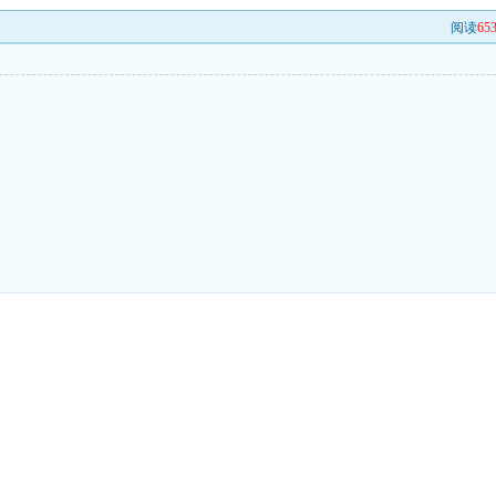
阅读
65