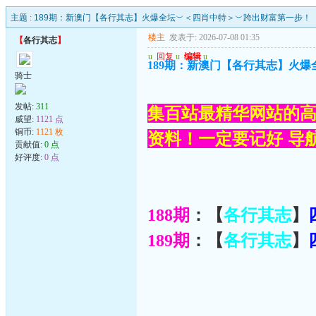
主题 :
189期：新澳门【各行其志】火爆全坛︶＜四肖中特＞︶跨出财富第一步！
楼主
发表于: 2026-07-08 01:35
【
各行其志
】
u
回复
u
编辑
u
189期：新澳门【各行其志】火
骑士
发帖:
311
集百站最精华网站的高
威望:
1121 点
铜币:
1121 枚
资料！一定要记好 导航网
贡献值:
0 点
好评度:
0 点
188期
：【
各行其志
】
189期
：【
各行其志
】