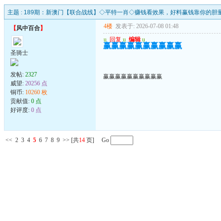
主题 :
189期：新澳门【联合战线】◇平特一肖◇赚钱看效果，好料赢钱靠你的胆
4楼
发表于: 2026-07-08 01:48
【
风中百合
】
u
回复
u
编辑
u
赢赢赢赢赢赢赢赢赢赢
圣骑士
发帖:
2327
赢赢赢赢赢赢赢赢赢赢
威望:
20256 点
铜币:
10260 枚
贡献值:
0 点
好评度:
0 点
<<
2
3
4
5
6
7
8
9
>>
[共
14
页] Go