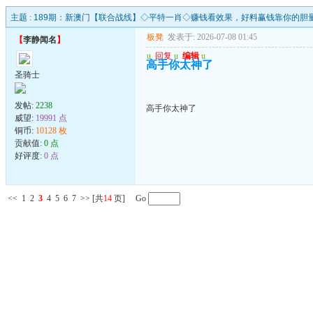
主题 :
189期：新澳门【联合战线】◇平特一肖◇赚钱看效果，好料赢钱靠你的胆
板凳
发表于: 2026-07-08 01:45
【
李静闻名
】
u
回复
u
编辑
u
高手你太神了
圣骑士
发帖:
2238
高手你太神了
威望:
19991 点
铜币:
10128 枚
贡献值:
0 点
好评度:
0 点
<<
1
2
3
4
5
6
7
>>
[共
14
页] Go