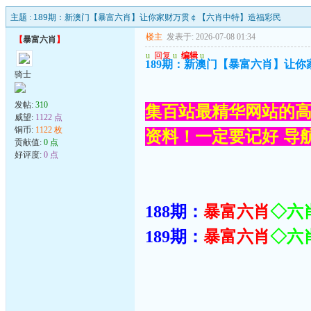
主题 :
189期：新澳门【暴富六肖】让你家财万贯￠【六肖中特】造福彩民
楼主
发表于: 2026-07-08 01:34
【
暴富六肖
】
u
回复
u
编辑
u
189期：新澳门【暴富六肖】让
骑士
发帖:
310
集百站最精华网站的高
威望:
1122 点
铜币:
1122 枚
资料！一定要记好 导航网
贡献值:
0 点
好评度:
0 点
188期：
暴富六肖
◇六
189期：
暴富六肖
◇六