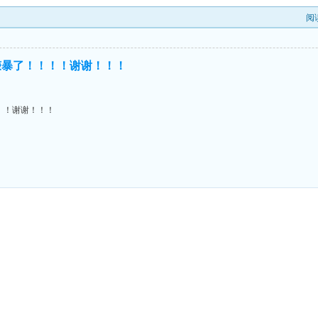
阅
赚暴了！！！！谢谢！！！
！！谢谢！！！