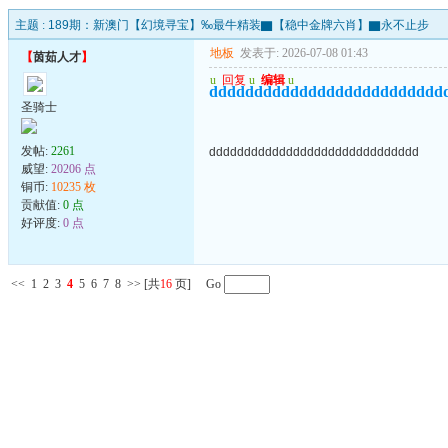
主题 :
189期：新澳门【幻境寻宝】‰最牛精装▇【稳中金牌六肖】▇永不止步
地板
发表于: 2026-07-08 01:43
【
茵茹人才
】
u
回复
u
编辑
u
dddddddddddddddddddddddddd
圣骑士
发帖:
2261
dddddddddddddddddddddddddddddd
威望:
20206 点
铜币:
10235 枚
贡献值:
0 点
好评度:
0 点
<<
1
2
3
4
5
6
7
8
>>
[共
16
页] Go