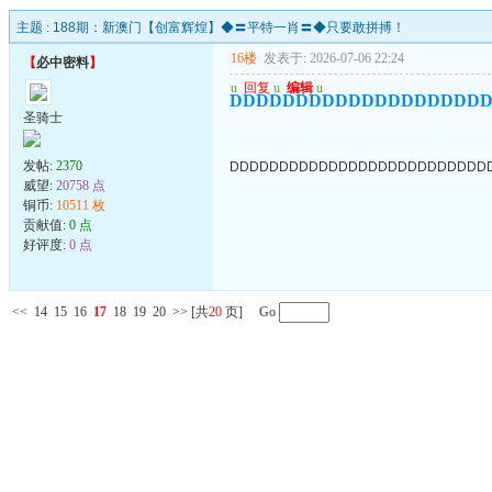
主题 :
188期：新澳门【创富辉煌】◆〓平特一肖〓◆只要敢拼搏！
16楼
发表于: 2026-07-06 22:24
【
必中密料
】
u
回复
u
编辑
u
DDDDDDDDDDDDDDDDDDD
圣骑士
发帖:
2370
DDDDDDDDDDDDDDDDDDDDDDDDDD
威望:
20758 点
铜币:
10511 枚
贡献值:
0 点
好评度:
0 点
<<
14
15
16
17
18
19
20
>>
[共
20
页] Go