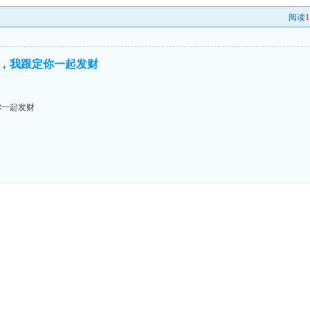
阅读
1
，我跟定你一起发财
你一起发财