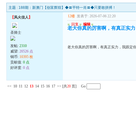
主题 :
188期：新澳门【创富辉煌】◆〓平特一肖〓◆只要敢拼搏！
12楼
发表于: 2026-07-06 22:20
【
风火佳人
】
u
回复
u
编辑
u
老大你真的厉害啊，有真正实力
圣骑士
发帖:
2310
老大你真的厉害啊，有真正实力，我跟定
威望:
20526 点
铜币:
10395 枚
贡献值:
0 点
好评度:
0 点
<<
10
11
12
13
14
15
16
17
>>
[共
20
页] Go