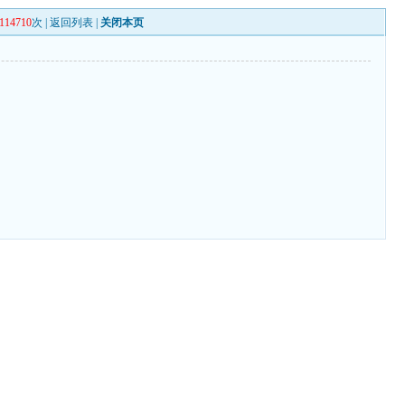
114710
次 |
返回列表
|
关闭本页