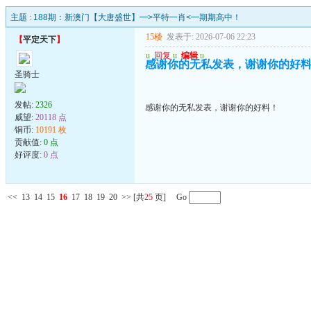
主题 :
188期：新澳门【大唐盛世】━>平特一肖<━期期高中！
15楼
发表于: 2026-07-06 22:23
【
平定天下
】
u
回复
u
编辑
u
感谢你的无私发表，谢谢你的好
圣骑士
发帖:
2326
感谢你的无私发表，谢谢你的好料！
威望:
20118 点
铜币:
10191 枚
贡献值:
0 点
好评度:
0 点
<<
13
14
15
16
17
18
19
20
>>
[共
25
页] Go