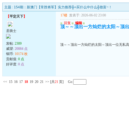
主题 :
154期：新澳门【常胜将军】实力推荐╬=买什么中什么╬致富~！
17楼
发表于: 2026-06-02 23:00
【
平定天下
】
u
回复
u
编辑
u
顶～～顶出一方灿烂的太阳～顶
圣骑士
发帖:
2309
顶～～顶出一方灿烂的太阳～顶出一位无私
威望:
20084 点
铜币:
10174 枚
贡献值:
0 点
好评度:
0 点
<<
15
16
17
18
19
20
21
>>
[共
21
页] Go