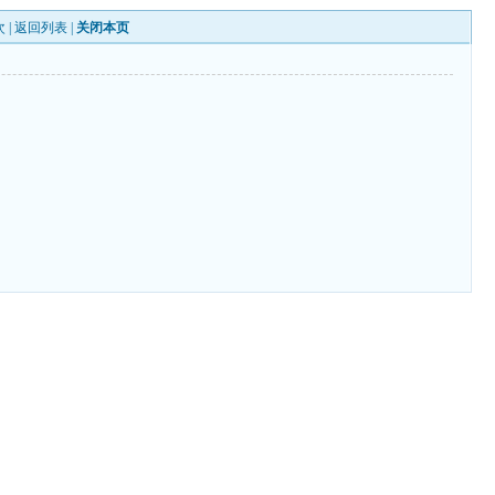
 |
返回列表
|
关闭本页