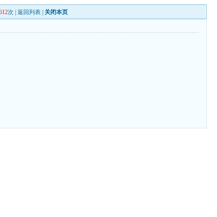
612
次 |
返回列表
|
关闭本页