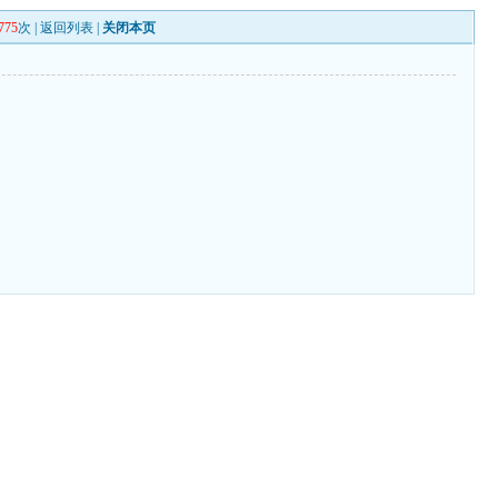
775
次 |
返回列表
|
关闭本页