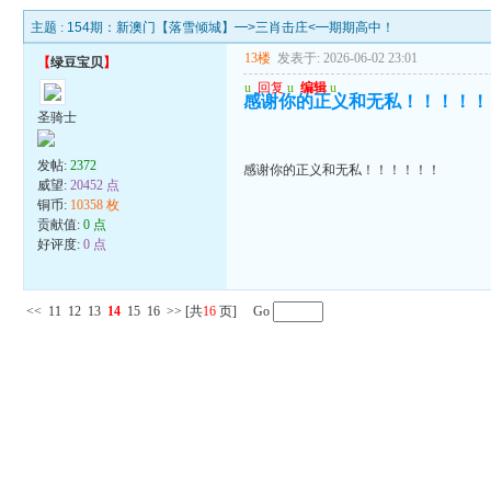
主题 :
154期：新澳门【落雪倾城】━>三肖击庄<━期期高中！
13楼
发表于: 2026-06-02 23:01
【
绿豆宝贝
】
u
回复
u
编辑
u
感谢你的正义和无私！！！！！
圣骑士
发帖:
2372
感谢你的正义和无私！！！！！！
威望:
20452 点
铜币:
10358 枚
贡献值:
0 点
好评度:
0 点
<<
11
12
13
14
15
16
>>
[共
16
页] Go