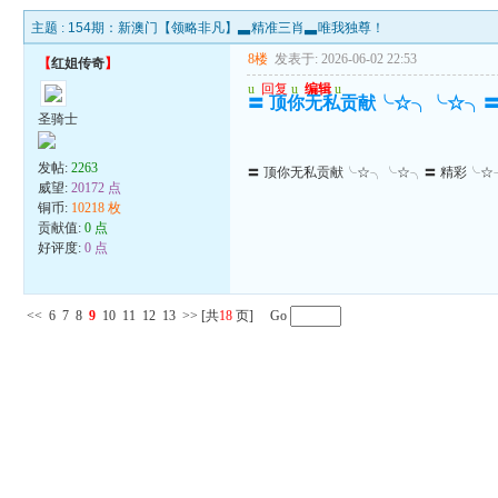
主题 :
154期：新澳门【领略非凡】▃精准三肖▃唯我独尊！
8楼
发表于: 2026-06-02 22:53
【
红姐传奇
】
u
回复
u
编辑
u
〓 顶你无私贡献╰☆╮╰☆╮〓
圣骑士
发帖:
2263
〓 顶你无私贡献╰☆╮╰☆╮〓 精彩╰☆
威望:
20172 点
铜币:
10218 枚
贡献值:
0 点
好评度:
0 点
<<
6
7
8
9
10
11
12
13
>>
[共
18
页] Go