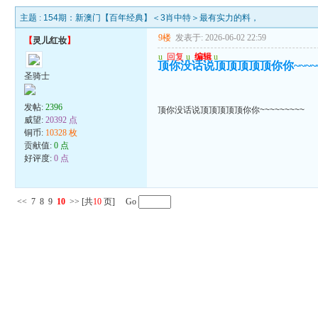
主题 :
154期：新澳门【百年经典】＜3肖中特＞最有实力的料，
9楼
发表于: 2026-06-02 22:59
【
灵儿红妆
】
u
回复
u
编辑
u
顶你没话说顶顶顶顶顶你你~~~~~
圣骑士
发帖:
2396
顶你没话说顶顶顶顶顶你你~~~~~~~~~
威望:
20392 点
铜币:
10328 枚
贡献值:
0 点
好评度:
0 点
<<
7
8
9
10
>>
[共
10
页] Go