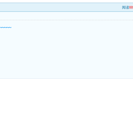
阅读
88
~~~~