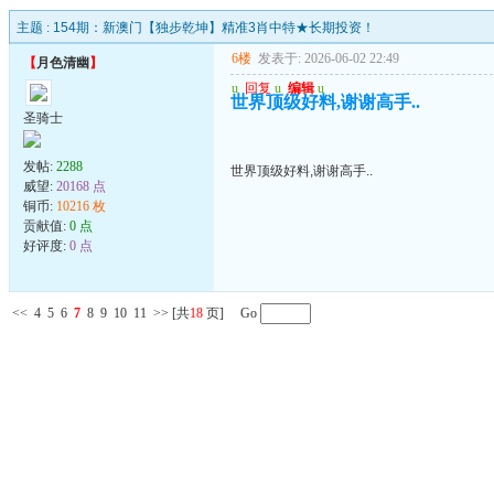
主题 :
154期：新澳门【独步乾坤】精准3肖中特★长期投资！
6楼
发表于: 2026-06-02 22:49
【
月色清幽
】
u
回复
u
编辑
u
世界顶级好料,谢谢高手..
圣骑士
发帖:
2288
世界顶级好料,谢谢高手..
威望:
20168 点
铜币:
10216 枚
贡献值:
0 点
好评度:
0 点
<<
4
5
6
7
8
9
10
11
>>
[共
18
页] Go