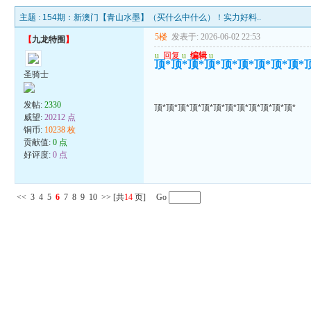
主题 :
154期：新澳门【青山水墨】（买什么中什么）！实力好料..
5楼
发表于: 2026-06-02 22:53
【
九龙特围
】
u
回复
u
编辑
u
顶*顶*顶*顶*顶*顶*顶*顶*顶*
圣骑士
发帖:
2330
顶*顶*顶*顶*顶*顶*顶*顶*顶*顶*顶*顶*
威望:
20212 点
铜币:
10238 枚
贡献值:
0 点
好评度:
0 点
<<
3
4
5
6
7
8
9
10
>>
[共
14
页] Go