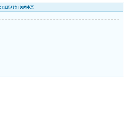
 |
返回列表
|
关闭本页