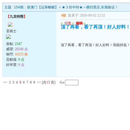
主题 :
154期：新澳门【运筹帷幄】＜★３肖中特★＞横扫黑庄,长期验证！
4楼
发表于: 2026-06-02 22:52
【
九龙特围
】
u
回复
u
编辑
u
顶了再看，看了再顶！好人好料
圣骑士
发帖:
2347
顶了再看，看了再顶！好人好料！焉能掉低
威望:
20246 点
铜币:
10255 枚
贡献值:
0 点
好评度:
0 点
<<
2
3
4
5
6
7
8
9
>>
[共
15
页] Go