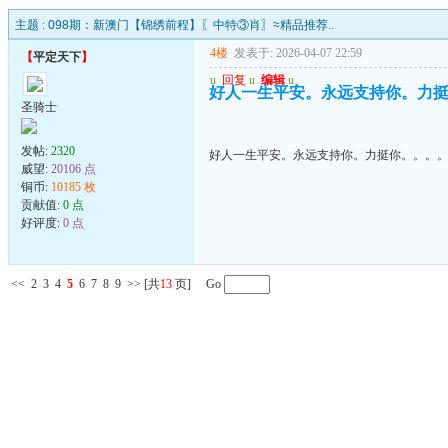
主题 :
098期：新澳门【锦绣前程】〖中特③肖〗≈精品推荐..
4楼
发表于: 2026-04-07 22:59
【
平定天下
】
u
回复
u
编辑
u
好人一生平安。永远支持你。力
圣骑士
发帖:
2320
好人一生平安。永远支持你。力挺你。。。
威望:
20106 点
铜币:
10185 枚
贡献值:
0 点
好评度:
0 点
<<
2
3
4
5
6
7
8
9
>>
[共
13
页] Go