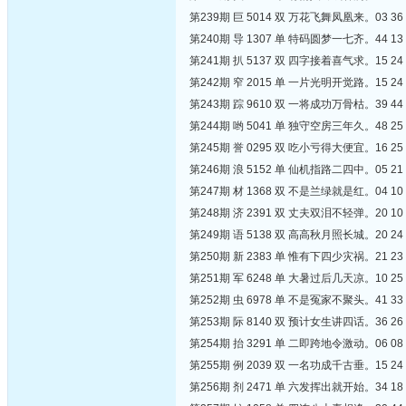
第239期 巨 5014 双 万花飞舞凤凰来。03 36 
第240期 导 1307 单 特码圆梦一七齐。44 13 
第241期 扒 5137 双 四字接着喜气求。15 24 
第242期 窄 2015 单 一片光明开觉路。15 24 
第243期 踪 9610 双 一将成功万骨枯。39 44 
第244期 哟 5041 单 独守空房三年久。48 25 
第245期 誉 0295 双 吃小亏得大便宜。16 25 
第246期 浪 5152 单 仙机指路二四中。05 21 
第247期 材 1368 双 不是兰绿就是红。04 10 
第248期 济 2391 双 丈夫双泪不轻弹。20 10 
第249期 语 5138 双 高高秋月照长城。20 24 
第250期 新 2383 单 惟有下四少灾祸。21 23 
第251期 军 6248 单 大暑过后几天凉。10 25 
第252期 虫 6978 单 不是冤家不聚头。41 33 
第253期 际 8140 双 预计女生讲四话。36 26 
第254期 抬 3291 单 二即跨地令激动。06 08 
第255期 例 2039 双 一名功成千古垂。15 24 
第256期 剂 2471 单 六发挥出就开始。34 18 