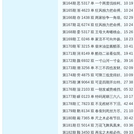
第164期 恶 5317 单 一个两度伐枝柯。10 19 
第165期 渐 4623 单 狂风独力把命搏。10 24 
第166期 存 1438 双 两家纷争一角墙。02 29 
第167期 花 6274 双 狂风独力把命搏。10 24 
第168期 委 5317 双 王母大寿蟠桃会。15 26 
第169期 工 0246 单 家丑不可向外扬。18 23 
第170期 军 3215 单 柴米油盐酱醋茶。10 41 
第171期 润 8149 单 酷劲二诶看似简。19 41 
第172期 颜 6932 双 一寸山河一寸金。39 16 
第173期 潮 3256 单 不三不四也发财。02 09 
第174期 劳 4875 双 可降三低觉得好。10 09 
第175期 渊 9064 双 可是四期开出特。27 38 
第176期 泅 2103 双 一朝发威势难挡。05 32 
第177期 睬 0123 单 特码尾睇三六八。10 17 
第178期 汇 7823 双 不见棺材不下泪。42 44 
第179期 鹅 8134 双 春蚕到死丝方尽。21 10 
第180期 厢 7365 单 尺之木必有节目。30 42 
第181期 巨 5014 双 万花飞舞凤凰来。03 36 
第182期 颗 3450 双 再实之木根必伤。09 33 