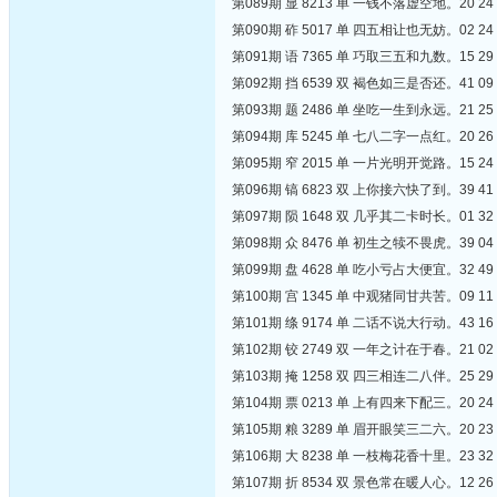
第089期 显 8213 单 一钱不落虚空地。20 24 
第090期 砟 5017 单 四五相让也无妨。02 24 
第091期 语 7365 单 巧取三五和九数。15 29 
第092期 挡 6539 双 褐色如三是否还。41 09 
第093期 题 2486 单 坐吃一生到永远。21 25 
第094期 库 5245 单 七八二字一点红。20 26 
第095期 窄 2015 单 一片光明开觉路。15 24 
第096期 镐 6823 双 上你接六快了到。39 41 
第097期 陨 1648 双 几乎其二卡时长。01 32 
第098期 众 8476 单 初生之犊不畏虎。39 04 
第099期 盘 4628 单 吃小亏占大便宜。32 49 
第100期 宫 1345 单 中观猪同甘共苦。09 11 
第101期 绦 9174 单 二话不说大行动。43 16 
第102期 铰 2749 双 一年之计在于春。21 02 
第103期 掩 1258 双 四三相连二八伴。25 29 
第104期 票 0213 单 上有四来下配三。20 24 
第105期 粮 3289 单 眉开眼笑三二六。20 23 
第106期 大 8238 单 一枝梅花香十里。23 32 
第107期 折 8534 双 景色常在暖人心。12 26 