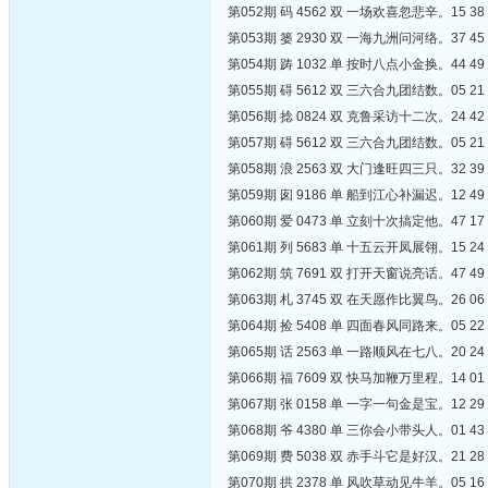
第052期 码 4562 双 一场欢喜忽悲辛。15 38 
第053期 篓 2930 双 一海九洲问河络。37 45 
第054期 踌 1032 单 按时八点小金换。44 49 
第055期 碍 5612 双 三六合九团结数。05 21 
第056期 捻 0824 双 克鲁采访十二次。24 42 
第057期 碍 5612 双 三六合九团结数。05 21 
第058期 浪 2563 双 大门逢旺四三只。32 39 
第059期 囱 9186 单 船到江心补漏迟。12 49 
第060期 爱 0473 单 立刻十次搞定他。47 17 
第061期 列 5683 单 十五云开凤展翎。15 24 
第062期 筑 7691 双 打开天窗说亮话。47 49 
第063期 札 3745 双 在天愿作比翼鸟。26 06 
第064期 捡 5408 单 四面春风同路来。05 22 
第065期 话 2563 单 一路顺风在七八。20 24 
第066期 福 7609 双 快马加鞭万里程。14 01 
第067期 张 0158 单 一字一句金是宝。12 29 
第068期 爷 4380 单 三你会小带头人。01 43 
第069期 费 5038 双 赤手斗它是好汉。21 28 
第070期 拱 2378 单 风吹草动见牛羊。05 16 