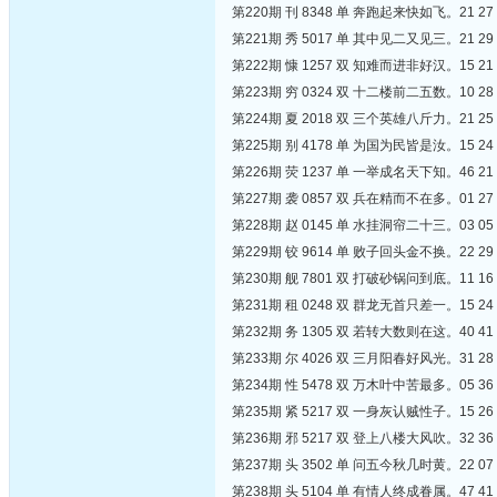
第220期 刊 8348 单 奔跑起来快如飞。21 27 
第221期 秀 5017 单 其中见二又见三。21 29 
第222期 慷 1257 双 知难而进非好汉。15 21 
第223期 穷 0324 双 十二楼前二五数。10 28 
第224期 夏 2018 双 三个英雄八斤力。21 25 
第225期 别 4178 单 为国为民皆是汝。15 24 
第226期 荧 1237 单 一举成名天下知。46 21 
第227期 袭 0857 双 兵在精而不在多。01 27 
第228期 赵 0145 单 水挂洞帘二十三。03 05 
第229期 铰 9614 单 败子回头金不换。22 29 
第230期 舰 7801 双 打破砂锅问到底。11 16 
第231期 租 0248 双 群龙无首只差一。15 24 
第232期 务 1305 双 若转大数则在这。40 41 
第233期 尔 4026 双 三月阳春好风光。31 28 
第234期 性 5478 双 万木叶中苦最多。05 36 
第235期 紧 5217 双 一身灰认贼性子。15 26 
第236期 邪 5217 双 登上八楼大风吹。32 36 
第237期 头 3502 单 问五今秋几时黄。22 07 
第238期 头 5104 单 有情人终成眷属。47 41 