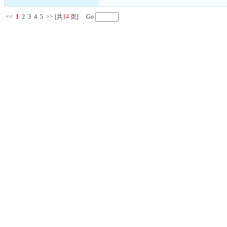
<<
1
2
3
4
5
>>
[共
14
页] Go